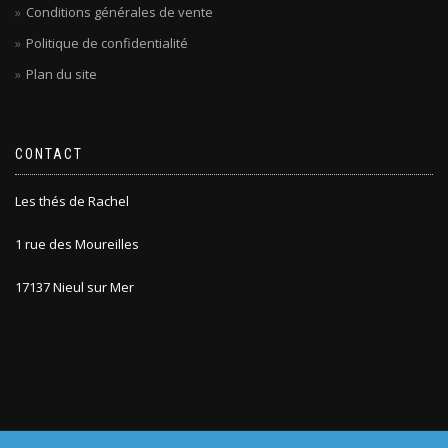
Conditions générales de vente
Politique de confidentialité
Plan du site
CONTACT
Les thés de Rachel
1 rue des Moureilles
17137 Nieul sur Mer