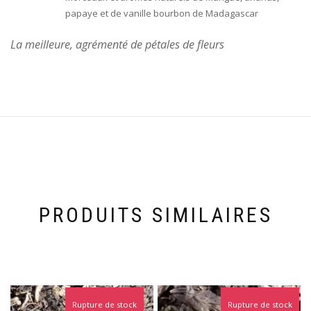
papaye et de vanille bourbon de Madagascar
La meilleure, agrémenté de pétales de fleurs
PRODUITS SIMILAIRES
Rupture de stock
Rupture de stock