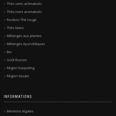
Thés verts arômatisés
Thés noirs aromatisés
Rooibos Thé rouge
Thés blanc
Mélanges aux plantes
Mélanges Ayurvédiques
Bio
Goût Russes
Région Darjeeling
Région Assam
INFORMATIONS
Mentions légales